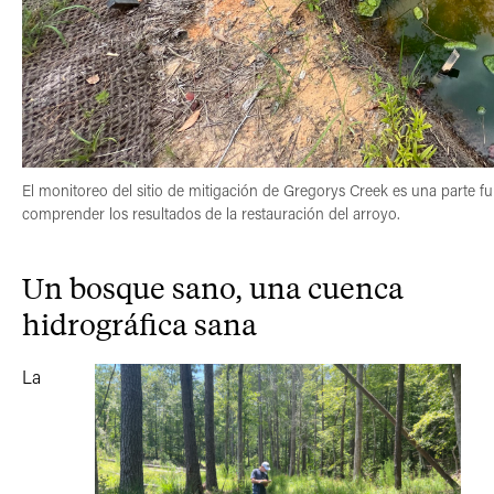
El monitoreo del sitio de mitigación de Gregorys Creek es una parte f
comprender los resultados de la restauración del arroyo.
Un bosque sano, una cuenca
hidrográfica sana
La