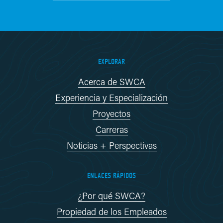
EXPLORAR
Acerca de SWCA
Experiencia y Especialización
Proyectos
Carreras
Noticias + Perspectivas
ENLACES RÁPIDOS
¿Por qué SWCA?
Propiedad de los Empleados