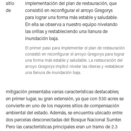
sitio
de
El primer paso para implementar el plan de restauración
consistió en reconfigurar el arroyo Gregorys para lograr
una forma más estable y saludable. La restauración del
arroyo Gregorys implicó nivelar las riberas y restablecer
una llanura de inundación baja.
mitigación presentaba varias características destacables;
en primer lugar, su gran extensión, ya que con 530 acres se
convierte en uno de los mayores sitios de compensación
ambiental del estado. Además, se encuentra ubicado entre
dos parcelas desconectadas del Bosque Nacional Sumter.
Pero las características principales eran un tramo de 2.3