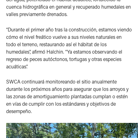
cuenca hidrográfica en general y recuperado humedales en
valles previamente drenados.
“Durante el primer año tras la construcción, estamos viendo
cómo el nivel freático vuelve a sus niveles naturales en
todo el terreno, restaurando así el hábitat de los
humedales”, afirmó Halchin. “Ya estamos observando el
regreso de peces autóctonos, tortugas y otras especies
acuáticas”.
SWCA continuará monitoreando el sitio anualmente
durante los próximos años para asegurar que los arroyos y
las zonas de amortiguamiento plantadas cumplan o estén
en vías de cumplir con los estándares y objetivos de
desempeño.