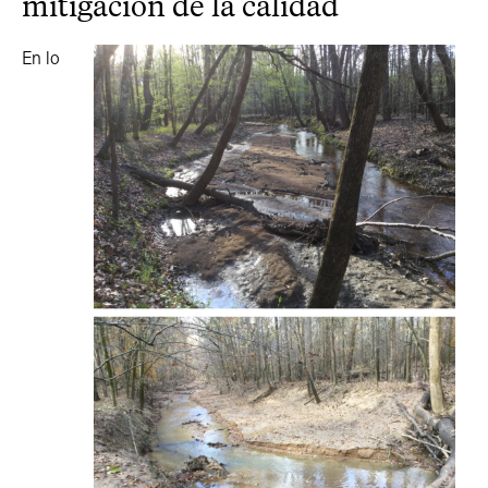
mitigación de la calidad
En lo