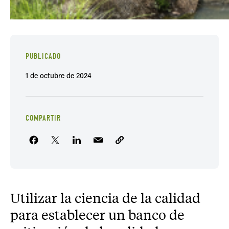
PUBLICADO
1 de octubre de 2024
COMPARTIR
Utilizar la ciencia de la calidad
para establecer un banco de