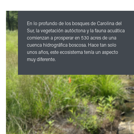
En lo profundo de los bosques de Carolina del
Sur, la vegetación autóctona y la fauna acuática
comienzan a prosperar en 530 acres de una
cuenca hidrográfica boscosa. Hace tan solo
unos años, este ecosistema tenía un aspecto
muy diferente.