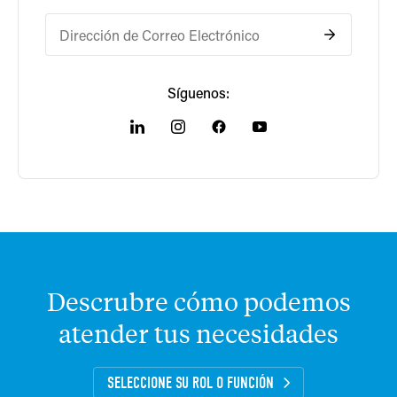
Síguenos:
Descrubre
cómo
podemos
atender
tus
necesidades
SELECCIONE SU ROL O FUNCIÓN