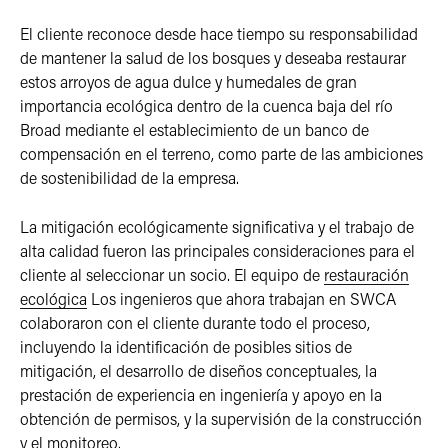
El cliente reconoce desde hace tiempo su responsabilidad
de mantener la salud de los bosques y deseaba restaurar
estos arroyos de agua dulce y humedales de gran
importancia ecológica dentro de la cuenca baja del río
Broad mediante el establecimiento de un banco de
compensación en el terreno, como parte de las ambiciones
de sostenibilidad de la empresa.
La mitigación ecológicamente significativa y el trabajo de
alta calidad fueron las principales consideraciones para el
cliente al seleccionar un socio. El equipo de
restauración
ecológica
Los ingenieros que ahora trabajan en SWCA
colaboraron con el cliente durante todo el proceso,
incluyendo la identificación de posibles sitios de
mitigación, el desarrollo de diseños conceptuales, la
prestación de experiencia en ingeniería y apoyo en la
obtención de permisos, y la supervisión de la construcción
y el monitoreo.