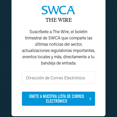
THE WIRE
Suscríbete a The Wire, el boletín
trimestral de SWCA que comparte las
últimas noticias del sector,
actualizaciones regulatorias importantes,
eventos locales y más, directamente a tu
bandeja de entrada.
ÚNETE A NUESTRA LISTA DE CORREO
ELECTRÓNICO