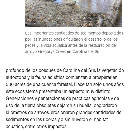
Las importantes cantidades de sedimentos depositados
por las inundaciones dificultaron el desarrollo de los
peces y la vida acuática antes de la restauración del
arroyo Gregorys Creek en Carolina del Sur.
profundo de los bosques de Carolina del Sur, la vegetación
autóctona y la fauna acuática comienzan a prosperar en
530 acres de una cuenca forestal. Hace tan solo unos años,
este ecosistema presentaba un aspecto muy distinto.
Generaciones y generaciones de prácticas agrícolas y de
uso de la tierra obsoletas dejaron su huella: degradaron
kilómetros de arroyos, erosionaron grandes cantidades de
sedimentos en las riberas y disminuyeron el hábitat
acuático, entre otros impactos.