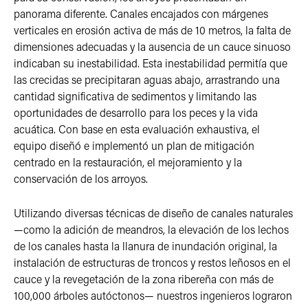
panorama diferente. Canales encajados con márgenes
verticales en erosión activa de más de 10 metros, la falta de
dimensiones adecuadas y la ausencia de un cauce sinuoso
indicaban su inestabilidad. Esta inestabilidad permitía que
las crecidas se precipitaran aguas abajo, arrastrando una
cantidad significativa de sedimentos y limitando las
oportunidades de desarrollo para los peces y la vida
acuática. Con base en esta evaluación exhaustiva, el
equipo diseñó e implementó un plan de mitigación
centrado en la restauración, el mejoramiento y la
conservación de los arroyos.
Utilizando diversas técnicas de diseño de canales naturales
—como la adición de meandros, la elevación de los lechos
de los canales hasta la llanura de inundación original, la
instalación de estructuras de troncos y restos leñosos en el
cauce y la revegetación de la zona ribereña con más de
100,000 árboles autóctonos— nuestros ingenieros lograron