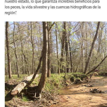
nuestro estado, lo que garantiza increíbles beneficios para
los peces, la vida silvestre y las cuencas hidrográficas de la
región”.