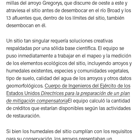
millas del arroyo Gregorys, que discurre de oeste a este y
atraviesa el sitio antes de desembocar en el río Broad y los
13 afluentes que, dentro de los límites del sitio, también
desembocan en él.
Un sitio tan singular requería soluciones creativas
respaldadas por una sólida base científica. El equipo se
puso inmediatamente a trabajar en el mapeo y la medición
de los elementos ecológicos del sitio, incluyendo arroyos y
humedales existentes, especies y comunidades vegetales,
tipo de suelo, calidad del agua de los arroyos y otros datos
geomorfológicos.
Cuerpo de Ingenieros del Ejército de los
Estados Unidos
Directrices para la preparación de un plan
de mitigación compensatoria
El equipo calculó la cantidad
de créditos que estarían disponibles según las actividades
de restauración.
Si bien los humedales del sitio cumplían con los requisitos
para su conservación, los arroyos presentaban un