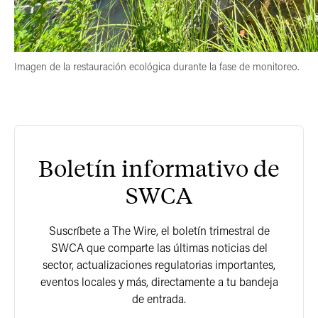
Imagen de la restauración ecológica durante la fase de monitoreo.
Boletín informativo de
SWCA
Suscríbete a The Wire, el boletín trimestral de
SWCA que comparte las últimas noticias del
sector, actualizaciones regulatorias importantes,
eventos locales y más, directamente a tu bandeja
de entrada.