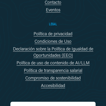
Contacto
Eventos
LEGAL
Política de privacidad
Condiciones de Uso
Declaración sobre la Política de Igualdad de
Oportunidades (EEO)
Política de uso de contenido de AI/LLM
Política de transparencia salarial
Compromiso de sostenibilidad
Accesibilidad