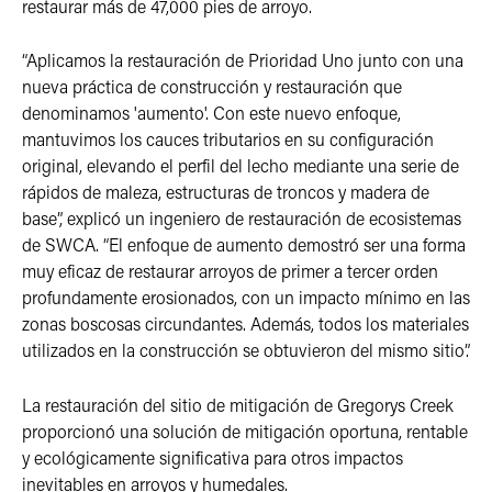
restaurar más de 47,000 pies de arroyo.
“Aplicamos la restauración de Prioridad Uno junto con una
nueva práctica de construcción y restauración que
denominamos 'aumento'. Con este nuevo enfoque,
mantuvimos los cauces tributarios en su configuración
original, elevando el perfil del lecho mediante una serie de
rápidos de maleza, estructuras de troncos y madera de
base”, explicó un ingeniero de restauración de ecosistemas
de SWCA. “El enfoque de aumento demostró ser una forma
muy eficaz de restaurar arroyos de primer a tercer orden
profundamente erosionados, con un impacto mínimo en las
zonas boscosas circundantes. Además, todos los materiales
utilizados en la construcción se obtuvieron del mismo sitio”.
La restauración del sitio de mitigación de Gregorys Creek
proporcionó una solución de mitigación oportuna, rentable
y ecológicamente significativa para otros impactos
inevitables en arroyos y humedales.