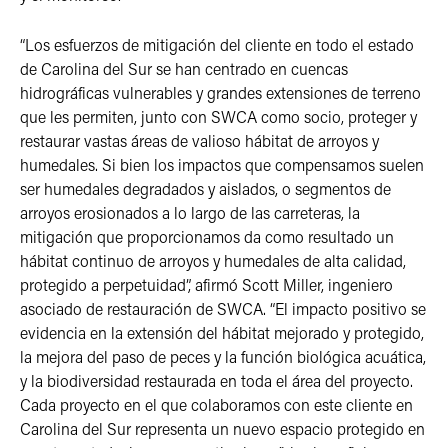
“Los esfuerzos de mitigación del cliente en todo el estado
de Carolina del Sur se han centrado en cuencas
hidrográficas vulnerables y grandes extensiones de terreno
que les permiten, junto con SWCA como socio, proteger y
restaurar vastas áreas de valioso hábitat de arroyos y
humedales. Si bien los impactos que compensamos suelen
ser humedales degradados y aislados, o segmentos de
arroyos erosionados a lo largo de las carreteras, la
mitigación que proporcionamos da como resultado un
hábitat continuo de arroyos y humedales de alta calidad,
protegido a perpetuidad”, afirmó Scott Miller, ingeniero
asociado de restauración de SWCA. “El impacto positivo se
evidencia en la extensión del hábitat mejorado y protegido,
la mejora del paso de peces y la función biológica acuática,
y la biodiversidad restaurada en toda el área del proyecto.
Cada proyecto en el que colaboramos con este cliente en
Carolina del Sur representa un nuevo espacio protegido en